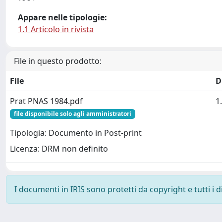
Appare nelle tipologie:
1.1 Articolo in rivista
File in questo prodotto:
File
D
Prat PNAS 1984.pdf
1
file disponibile solo agli amministratori
Tipologia: Documento in Post-print
Licenza: DRM non definito
I documenti in IRIS sono protetti da copyright e tutti i di