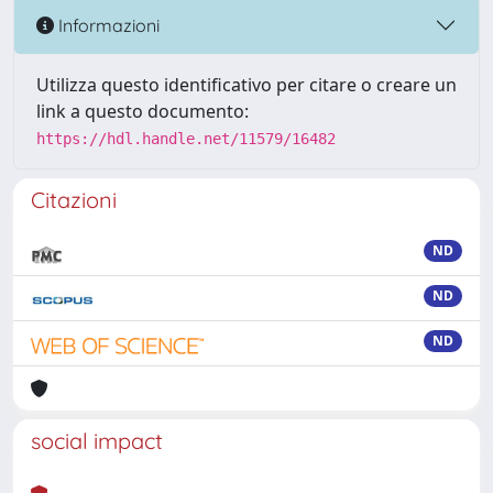
Informazioni
Utilizza questo identificativo per citare o creare un
link a questo documento:
https://hdl.handle.net/11579/16482
Citazioni
ND
ND
ND
social impact