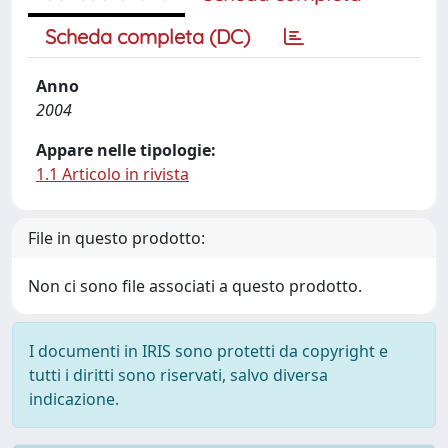
Scheda completa (DC)
Anno
2004
Appare nelle tipologie:
1.1 Articolo in rivista
File in questo prodotto:
Non ci sono file associati a questo prodotto.
I documenti in IRIS sono protetti da copyright e
tutti i diritti sono riservati, salvo diversa
indicazione.