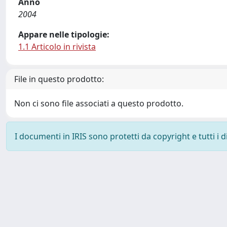
Anno
2004
Appare nelle tipologie:
1.1 Articolo in rivista
File in questo prodotto:
Non ci sono file associati a questo prodotto.
I documenti in IRIS sono protetti da copyright e tutti i di