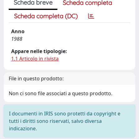
Scheda breve
Scheda completa
Scheda completa (DC)
Anno
1988
Appare nelle tipologie:
1.1 Articolo in rivista
File in questo prodotto:
Non ci sono file associati a questo prodotto.
I documenti in IRIS sono protetti da copyright e
tutti i diritti sono riservati, salvo diversa
indicazione.