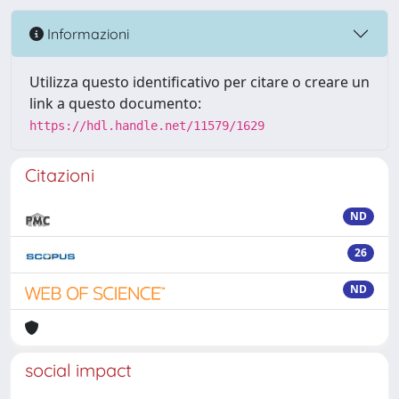
Informazioni
Utilizza questo identificativo per citare o creare un
link a questo documento:
https://hdl.handle.net/11579/1629
Citazioni
ND
26
ND
social impact