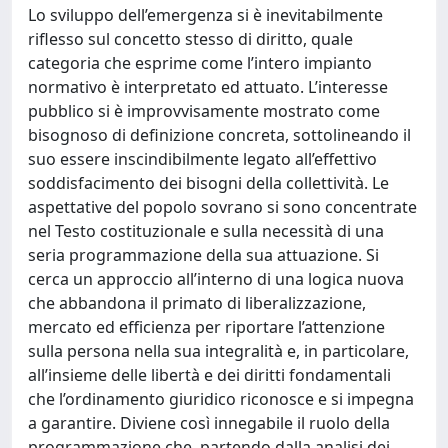
Lo sviluppo dell’emergenza si è inevitabilmente
riflesso sul concetto stesso di diritto, quale
categoria che esprime come l’intero impianto
normativo è interpretato ed attuato. L’interesse
pubblico si è improvvisamente mostrato come
bisognoso di definizione concreta, sottolineando il
suo essere inscindibilmente legato all’effettivo
soddisfacimento dei bisogni della collettività. Le
aspettative del popolo sovrano si sono concentrate
nel Testo costituzionale e sulla necessità di una
seria programmazione della sua attuazione. Si
cerca un approccio all’interno di una logica nuova
che abbandona il primato di liberalizzazione,
mercato ed efficienza per riportare l’attenzione
sulla persona nella sua integralità e, in particolare,
all’insieme delle libertà e dei diritti fondamentali
che l’ordinamento giuridico riconosce e si impegna
a garantire. Diviene così innegabile il ruolo della
programmazione che, partendo dalla analisi dei