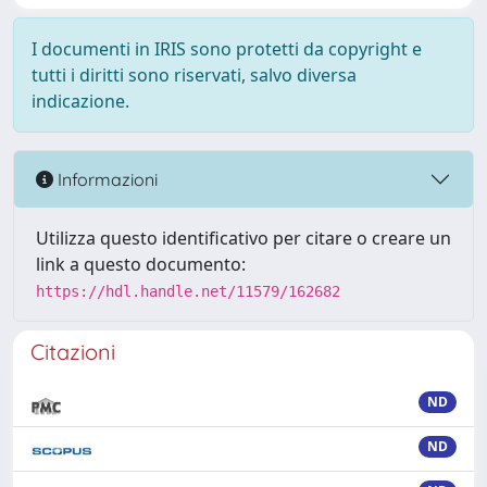
I documenti in IRIS sono protetti da copyright e
tutti i diritti sono riservati, salvo diversa
indicazione.
Informazioni
Utilizza questo identificativo per citare o creare un
link a questo documento:
https://hdl.handle.net/11579/162682
Citazioni
ND
ND