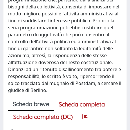
bisogni della collettività, consenta di impostare nel
modo migliore possibile l’attività amministrativa al
fine di soddisfare l’interesse pubblico. Proprio la
seria programmazione potrebbe costituire quel
parametro di oggettività che può consentire il
controllo dell’attività politica ed amministrativa al
fine di garantire non soltanto la legittimità delle
azioni ma, altresì, la rispondenza delle stesse
all’attuazione doverosa del Testo costituzionale.
Dinanzi ad un ritenuto disallineamento tra potere e
responsabilità, lo scritto è volto, ripercorrendo il
solco tracciato dal mugnaio di Postdam, a cercare il
giudice di Berlino.
Scheda breve
Scheda completa
Scheda completa (DC)