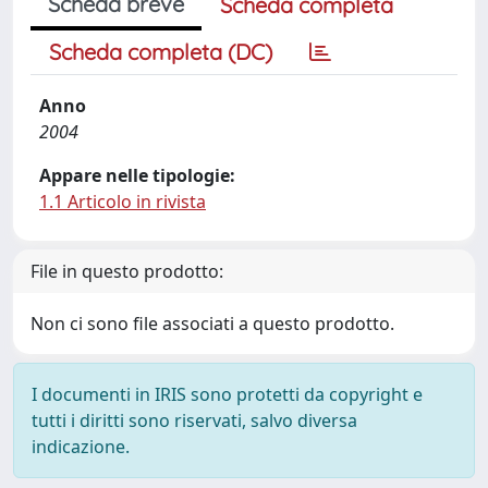
Scheda breve
Scheda completa
Scheda completa (DC)
Anno
2004
Appare nelle tipologie:
1.1 Articolo in rivista
File in questo prodotto:
Non ci sono file associati a questo prodotto.
I documenti in IRIS sono protetti da copyright e
tutti i diritti sono riservati, salvo diversa
indicazione.