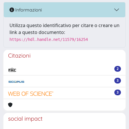
Informazioni
Utilizza questo identificativo per citare o creare un
link a questo documento:
https://hdl.handle.net/11579/16254
Citazioni
2
3
3
social impact