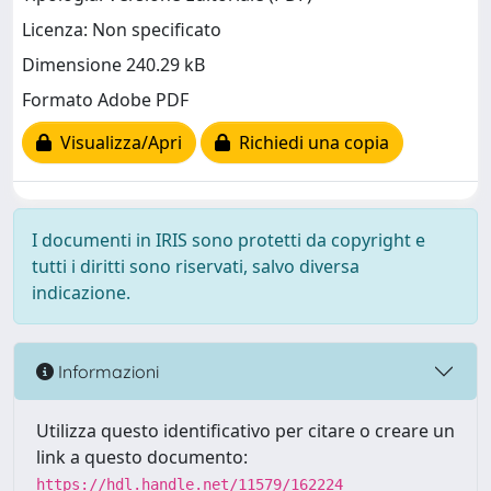
Licenza: Non specificato
Dimensione 240.29 kB
Formato Adobe PDF
Visualizza/Apri
Richiedi una copia
I documenti in IRIS sono protetti da copyright e
tutti i diritti sono riservati, salvo diversa
indicazione.
Informazioni
Utilizza questo identificativo per citare o creare un
link a questo documento:
https://hdl.handle.net/11579/162224