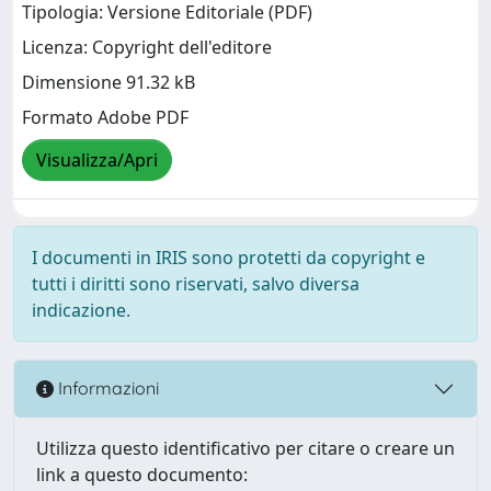
Tipologia: Versione Editoriale (PDF)
Licenza: Copyright dell'editore
Dimensione 91.32 kB
Formato Adobe PDF
Visualizza/Apri
I documenti in IRIS sono protetti da copyright e
tutti i diritti sono riservati, salvo diversa
indicazione.
Informazioni
Utilizza questo identificativo per citare o creare un
link a questo documento: