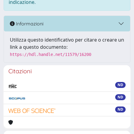
indicazione.
Informazioni
Utilizza questo identificativo per citare o creare un
link a questo documento:
https://hdl.handle.net/11579/16200
Citazioni
ND
ND
ND