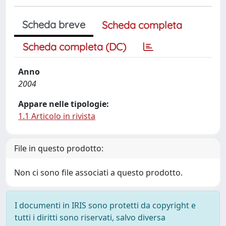
Scheda breve
Scheda completa
Scheda completa (DC)
Anno
2004
Appare nelle tipologie:
1.1 Articolo in rivista
File in questo prodotto:
Non ci sono file associati a questo prodotto.
I documenti in IRIS sono protetti da copyright e
tutti i diritti sono riservati, salvo diversa