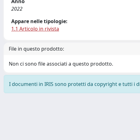
Anno
2022
Appare nelle tipologie:
1.1 Articolo in rivista
File in questo prodotto:
Non ci sono file associati a questo prodotto.
I documenti in IRIS sono protetti da copyright e tutti i di