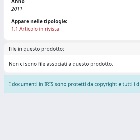
Anno
2011
Appare nelle tipologie:
1.1 Articolo in rivista
File in questo prodotto:
Non ci sono file associati a questo prodotto.
I documenti in IRIS sono protetti da copyright e tutti i di