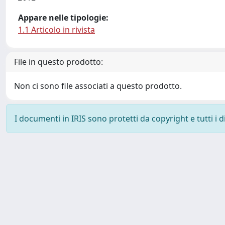
Appare nelle tipologie:
1.1 Articolo in rivista
File in questo prodotto:
Non ci sono file associati a questo prodotto.
I documenti in IRIS sono protetti da copyright e tutti i di