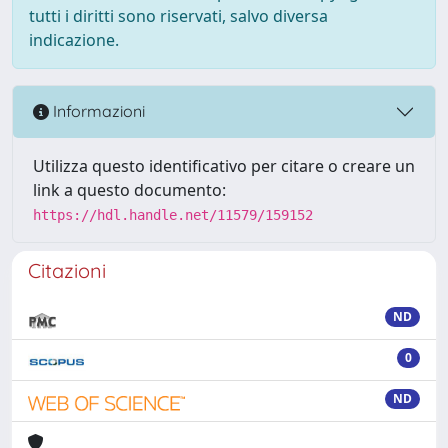
tutti i diritti sono riservati, salvo diversa
indicazione.
Informazioni
Utilizza questo identificativo per citare o creare un
link a questo documento:
https://hdl.handle.net/11579/159152
Citazioni
ND
0
ND