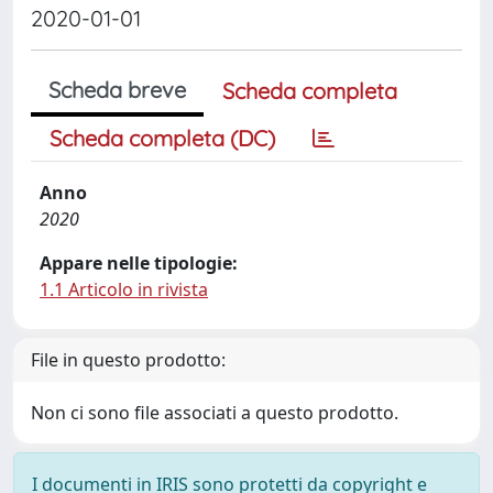
2020-01-01
Scheda breve
Scheda completa
Scheda completa (DC)
Anno
2020
Appare nelle tipologie:
1.1 Articolo in rivista
File in questo prodotto:
Non ci sono file associati a questo prodotto.
I documenti in IRIS sono protetti da copyright e