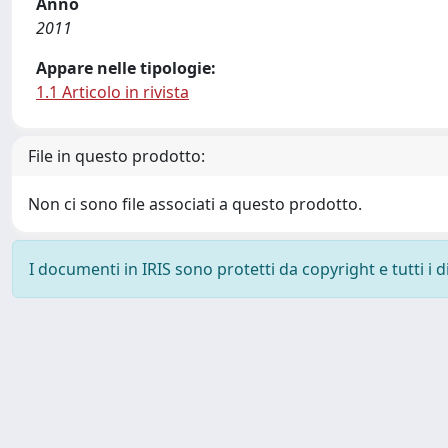
Anno
2011
Appare nelle tipologie:
1.1 Articolo in rivista
File in questo prodotto:
Non ci sono file associati a questo prodotto.
I documenti in IRIS sono protetti da copyright e tutti i di