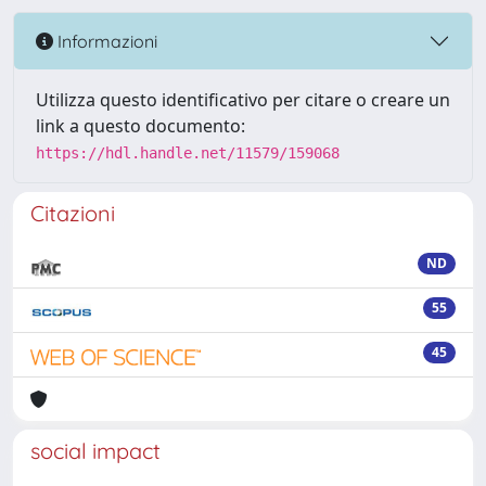
Informazioni
Utilizza questo identificativo per citare o creare un
link a questo documento:
https://hdl.handle.net/11579/159068
Citazioni
ND
55
45
social impact