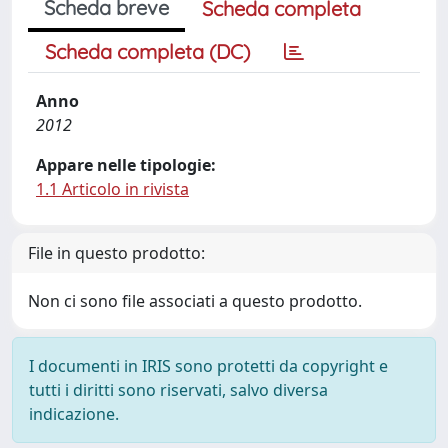
Scheda breve
Scheda completa
Scheda completa (DC)
Anno
2012
Appare nelle tipologie:
1.1 Articolo in rivista
File in questo prodotto:
Non ci sono file associati a questo prodotto.
I documenti in IRIS sono protetti da copyright e
tutti i diritti sono riservati, salvo diversa
indicazione.