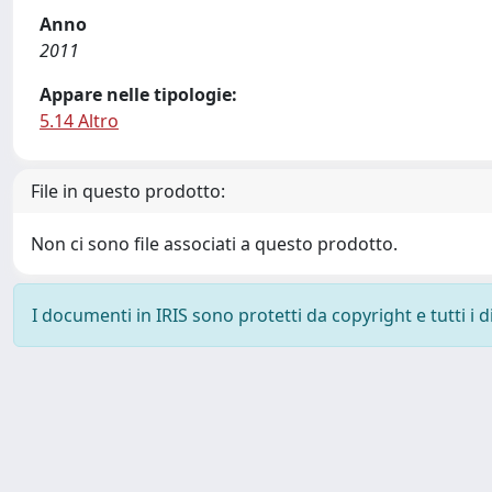
Anno
2011
Appare nelle tipologie:
5.14 Altro
File in questo prodotto:
Non ci sono file associati a questo prodotto.
I documenti in IRIS sono protetti da copyright e tutti i di