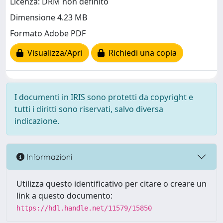
Licenza: DRM non definito
Dimensione 4.23 MB
Formato Adobe PDF
Visualizza/Apri
Richiedi una copia
I documenti in IRIS sono protetti da copyright e
tutti i diritti sono riservati, salvo diversa
indicazione.
Informazioni
Utilizza questo identificativo per citare o creare un
link a questo documento:
https://hdl.handle.net/11579/15850