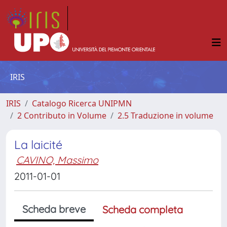
IRIS
IRIS
Catalogo Ricerca UNIPMN
2 Contributo in Volume
2.5 Traduzione in volume
La laicité
CAVINO, Massimo
2011-01-01
Scheda breve
Scheda completa