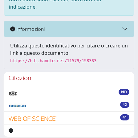
indicazione.
Informazioni
Utilizza questo identificativo per citare o creare un
link a questo documento:
https://hdl.handle.net/11579/158363
Citazioni
ND
42
41