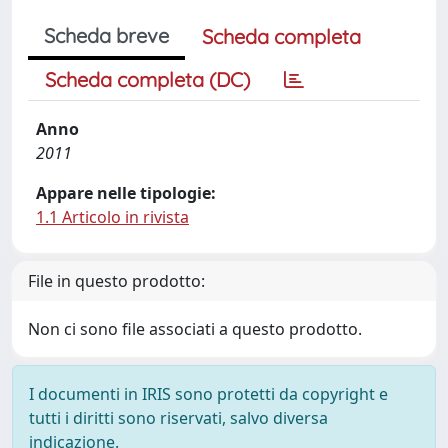
Scheda breve
Scheda completa
Scheda completa (DC)
Anno
2011
Appare nelle tipologie:
1.1 Articolo in rivista
File in questo prodotto:
Non ci sono file associati a questo prodotto.
I documenti in IRIS sono protetti da copyright e
tutti i diritti sono riservati, salvo diversa
indicazione.