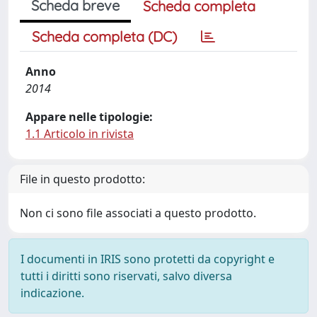
Scheda breve
Scheda completa
Scheda completa (DC)
Anno
2014
Appare nelle tipologie:
1.1 Articolo in rivista
File in questo prodotto:
Non ci sono file associati a questo prodotto.
I documenti in IRIS sono protetti da copyright e
tutti i diritti sono riservati, salvo diversa
indicazione.