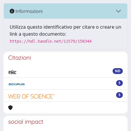
Informazioni
Utilizza questo identificativo per citare o creare un
link a questo documento:
https://hdl.handle.net/11579/158344
Citazioni
ND
5
5
social impact