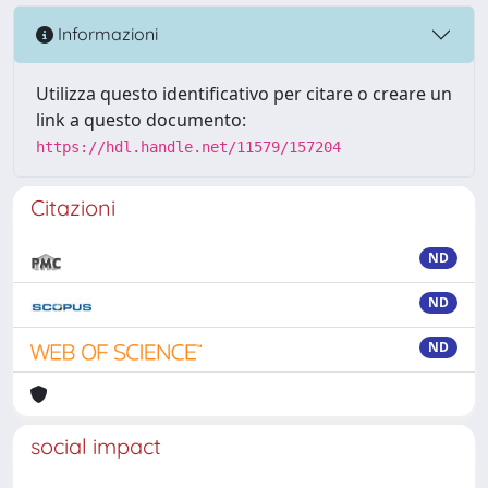
Informazioni
Utilizza questo identificativo per citare o creare un
link a questo documento:
https://hdl.handle.net/11579/157204
Citazioni
ND
ND
ND
social impact