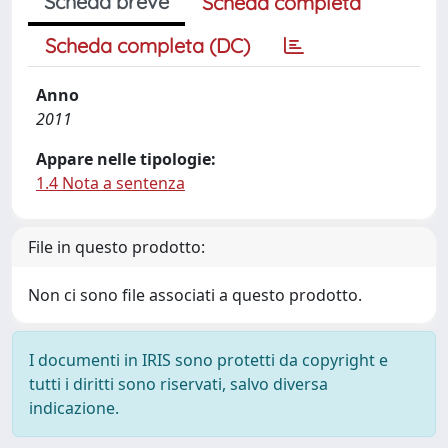
Scheda breve
Scheda completa
Scheda completa (DC)
Anno
2011
Appare nelle tipologie:
1.4 Nota a sentenza
File in questo prodotto:
Non ci sono file associati a questo prodotto.
I documenti in IRIS sono protetti da copyright e
tutti i diritti sono riservati, salvo diversa
indicazione.