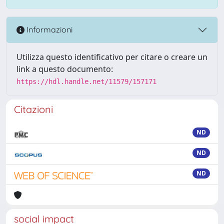
Informazioni
Utilizza questo identificativo per citare o creare un
link a questo documento:
https://hdl.handle.net/11579/157171
Citazioni
ND
ND
ND
social impact