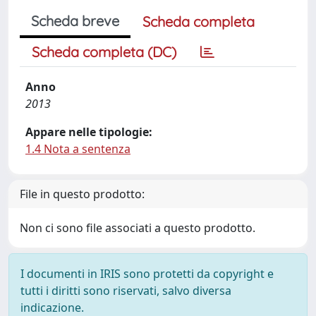
Scheda breve
Scheda completa
Scheda completa (DC)
Anno
2013
Appare nelle tipologie:
1.4 Nota a sentenza
File in questo prodotto:
Non ci sono file associati a questo prodotto.
I documenti in IRIS sono protetti da copyright e
tutti i diritti sono riservati, salvo diversa
indicazione.