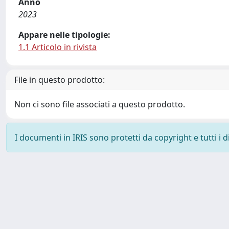
Anno
2023
Appare nelle tipologie:
1.1 Articolo in rivista
File in questo prodotto:
Non ci sono file associati a questo prodotto.
I documenti in IRIS sono protetti da copyright e tutti i di