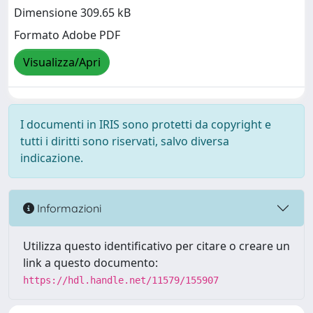
Dimensione 309.65 kB
Formato Adobe PDF
Visualizza/Apri
I documenti in IRIS sono protetti da copyright e
tutti i diritti sono riservati, salvo diversa
indicazione.
Informazioni
Utilizza questo identificativo per citare o creare un
link a questo documento:
https://hdl.handle.net/11579/155907