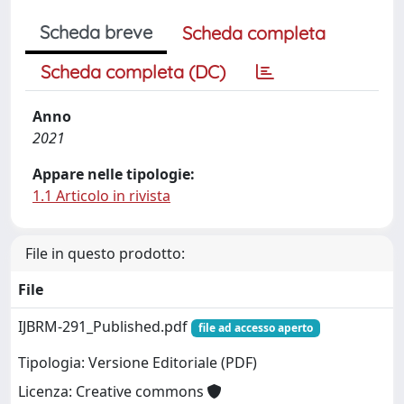
Scheda breve
Scheda completa
Scheda completa (DC)
Anno
2021
Appare nelle tipologie:
1.1 Articolo in rivista
File in questo prodotto:
File
IJBRM-291_Published.pdf
file ad accesso aperto
Tipologia: Versione Editoriale (PDF)
Licenza: Creative commons