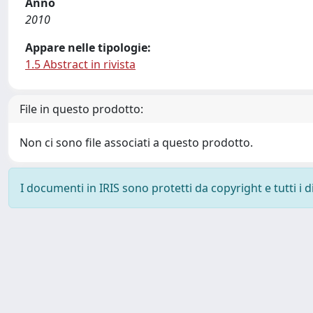
Anno
2010
Appare nelle tipologie:
1.5 Abstract in rivista
File in questo prodotto:
Non ci sono file associati a questo prodotto.
I documenti in IRIS sono protetti da copyright e tutti i di