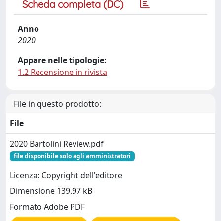
Scheda completa (DC)
Anno
2020
Appare nelle tipologie:
1.2 Recensione in rivista
File in questo prodotto:
File
2020 Bartolini Review.pdf
file disponibile solo agli amministratori
Licenza: Copyright dell'editore
Dimensione 139.97 kB
Formato Adobe PDF