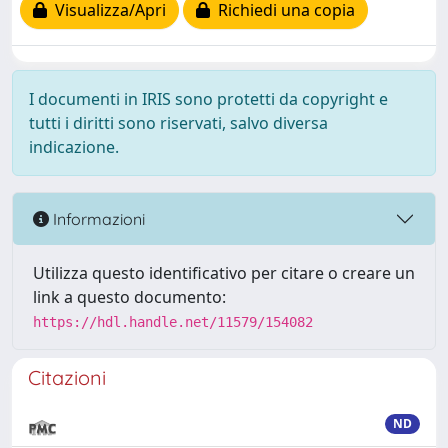
Visualizza/Apri
Richiedi una copia
I documenti in IRIS sono protetti da copyright e
tutti i diritti sono riservati, salvo diversa
indicazione.
Informazioni
Utilizza questo identificativo per citare o creare un
link a questo documento:
https://hdl.handle.net/11579/154082
Citazioni
ND