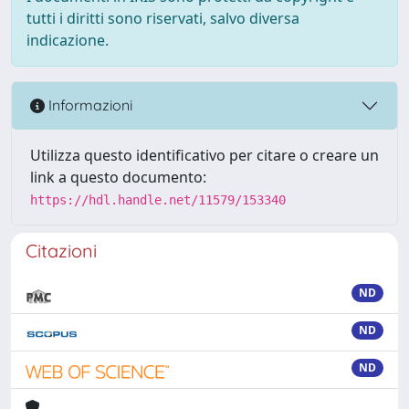
tutti i diritti sono riservati, salvo diversa
indicazione.
Informazioni
Utilizza questo identificativo per citare o creare un
link a questo documento:
https://hdl.handle.net/11579/153340
Citazioni
ND
ND
ND