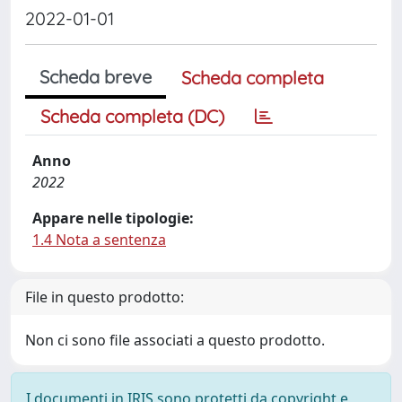
2022-01-01
Scheda breve
Scheda completa
Scheda completa (DC)
Anno
2022
Appare nelle tipologie:
1.4 Nota a sentenza
File in questo prodotto:
Non ci sono file associati a questo prodotto.
I documenti in IRIS sono protetti da copyright e