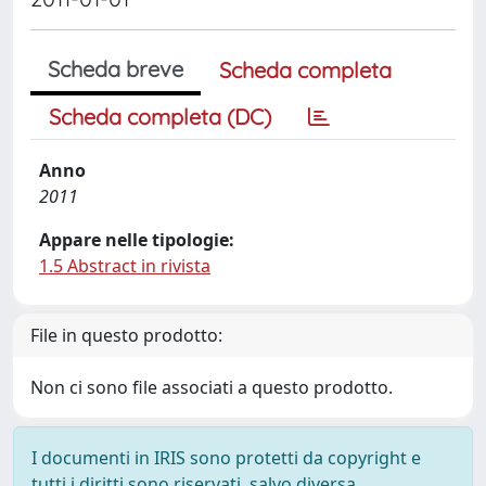
Scheda breve
Scheda completa
Scheda completa (DC)
Anno
2011
Appare nelle tipologie:
1.5 Abstract in rivista
File in questo prodotto:
Non ci sono file associati a questo prodotto.
I documenti in IRIS sono protetti da copyright e
tutti i diritti sono riservati, salvo diversa