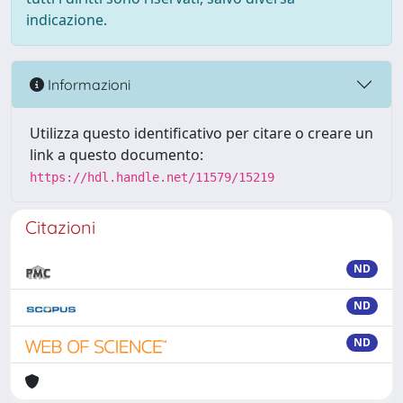
indicazione.
Informazioni
Utilizza questo identificativo per citare o creare un
link a questo documento:
https://hdl.handle.net/11579/15219
Citazioni
ND
ND
ND