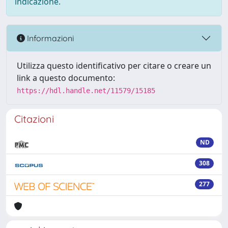
indicazione.
Informazioni
Utilizza questo identificativo per citare o creare un
link a questo documento:
https://hdl.handle.net/11579/15185
Citazioni
ND
308
277