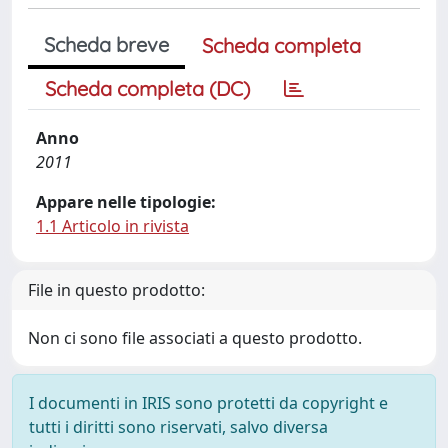
Scheda breve
Scheda completa
Scheda completa (DC)
Anno
2011
Appare nelle tipologie:
1.1 Articolo in rivista
File in questo prodotto:
Non ci sono file associati a questo prodotto.
I documenti in IRIS sono protetti da copyright e
tutti i diritti sono riservati, salvo diversa