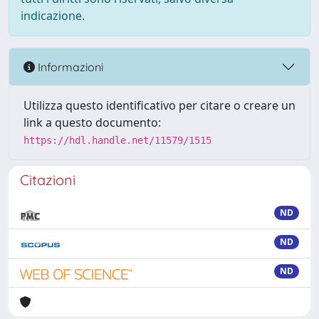
indicazione.
Informazioni
Utilizza questo identificativo per citare o creare un
link a questo documento:
https://hdl.handle.net/11579/1515
Citazioni
ND
ND
ND