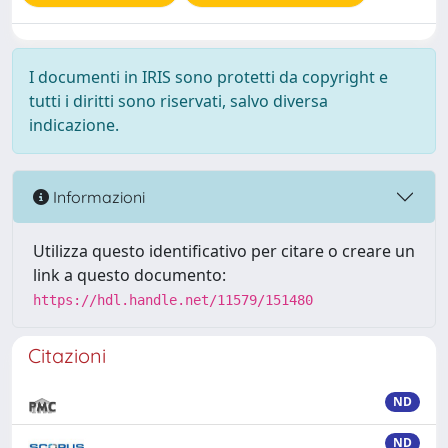
I documenti in IRIS sono protetti da copyright e
tutti i diritti sono riservati, salvo diversa
indicazione.
Informazioni
Utilizza questo identificativo per citare o creare un
link a questo documento:
https://hdl.handle.net/11579/151480
Citazioni
ND
ND