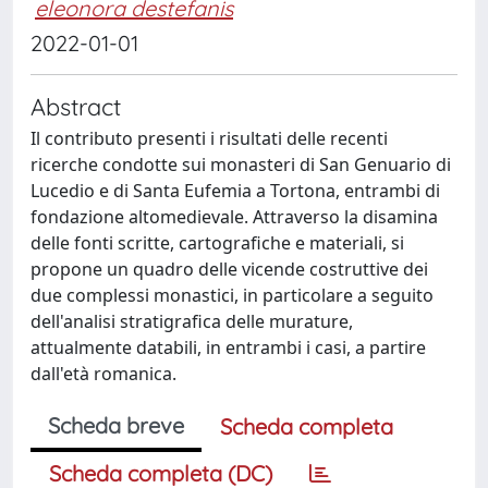
eleonora destefanis
2022-01-01
Abstract
Il contributo presenti i risultati delle recenti
ricerche condotte sui monasteri di San Genuario di
Lucedio e di Santa Eufemia a Tortona, entrambi di
fondazione altomedievale. Attraverso la disamina
delle fonti scritte, cartografiche e materiali, si
propone un quadro delle vicende costruttive dei
due complessi monastici, in particolare a seguito
dell'analisi stratigrafica delle murature,
attualmente databili, in entrambi i casi, a partire
dall'età romanica.
Scheda breve
Scheda completa
Scheda completa (DC)