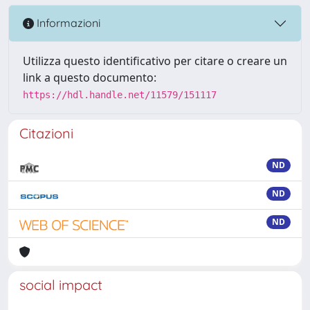
Informazioni
Utilizza questo identificativo per citare o creare un
link a questo documento:
https://hdl.handle.net/11579/151117
Citazioni
ND
ND
ND
social impact