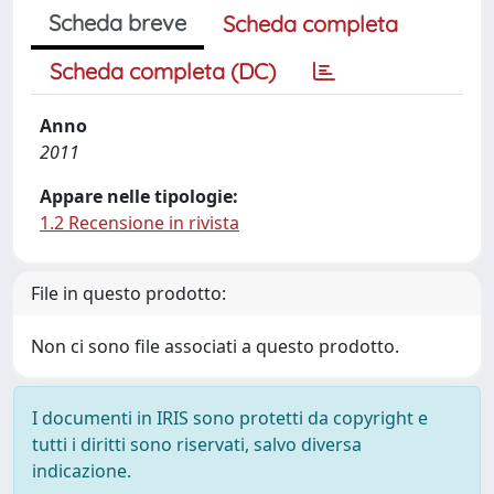
Scheda breve
Scheda completa
Scheda completa (DC)
Anno
2011
Appare nelle tipologie:
1.2 Recensione in rivista
File in questo prodotto:
Non ci sono file associati a questo prodotto.
I documenti in IRIS sono protetti da copyright e
tutti i diritti sono riservati, salvo diversa
indicazione.