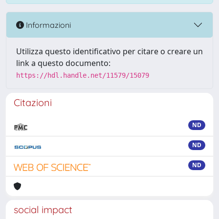
Informazioni
Utilizza questo identificativo per citare o creare un
link a questo documento:
https://hdl.handle.net/11579/15079
Citazioni
ND
ND
ND
social impact