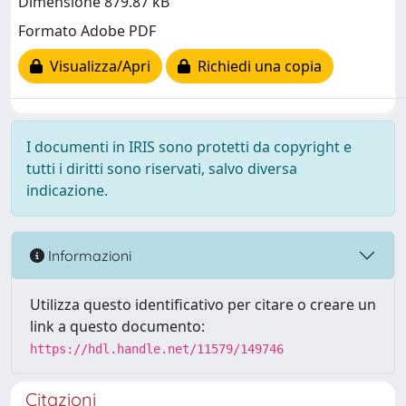
Dimensione 879.87 kB
Formato Adobe PDF
Visualizza/Apri
Richiedi una copia
I documenti in IRIS sono protetti da copyright e
tutti i diritti sono riservati, salvo diversa
indicazione.
Informazioni
Utilizza questo identificativo per citare o creare un
link a questo documento:
https://hdl.handle.net/11579/149746
Citazioni