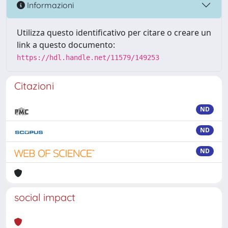
Informazioni
Utilizza questo identificativo per citare o creare un
link a questo documento:
https://hdl.handle.net/11579/149253
Citazioni
ND
ND
ND
social impact