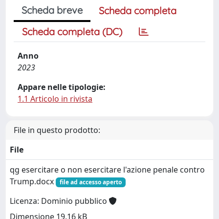
Scheda breve
Scheda completa
Scheda completa (DC)
Anno
2023
Appare nelle tipologie:
1.1 Articolo in rivista
File in questo prodotto:
File
qg esercitare o non esercitare l'azione penale contro
Trump.docx
file ad accesso aperto
Licenza: Dominio pubblico
Dimensione 19.16 kB