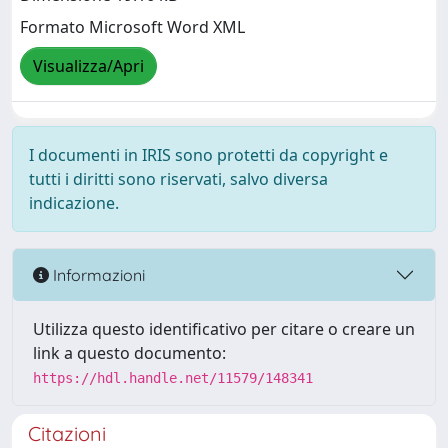
Formato Microsoft Word XML
Visualizza/Apri
I documenti in IRIS sono protetti da copyright e
tutti i diritti sono riservati, salvo diversa
indicazione.
Informazioni
Utilizza questo identificativo per citare o creare un
link a questo documento:
https://hdl.handle.net/11579/148341
Citazioni