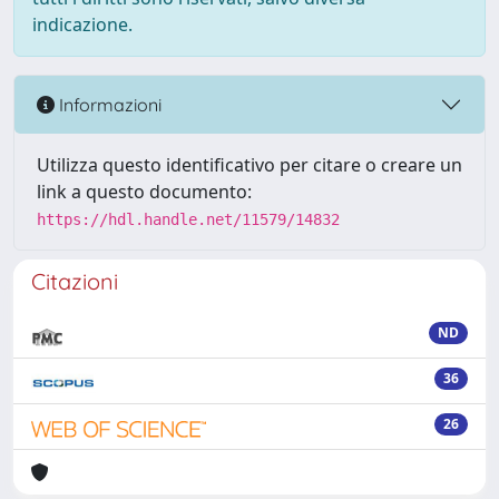
indicazione.
Informazioni
Utilizza questo identificativo per citare o creare un
link a questo documento:
https://hdl.handle.net/11579/14832
Citazioni
ND
36
26