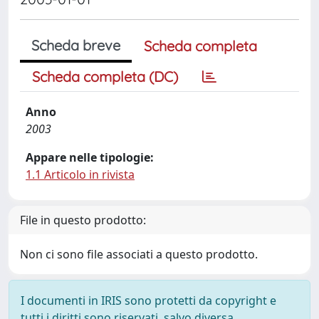
Scheda breve
Scheda completa
Scheda completa (DC)
Anno
2003
Appare nelle tipologie:
1.1 Articolo in rivista
File in questo prodotto:
Non ci sono file associati a questo prodotto.
I documenti in IRIS sono protetti da copyright e
tutti i diritti sono riservati, salvo diversa