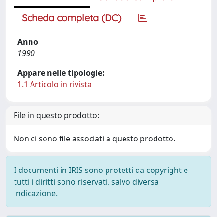
Scheda completa (DC)
Anno
1990
Appare nelle tipologie:
1.1 Articolo in rivista
File in questo prodotto:
Non ci sono file associati a questo prodotto.
I documenti in IRIS sono protetti da copyright e
tutti i diritti sono riservati, salvo diversa
indicazione.