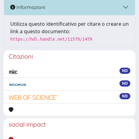
Informazioni
Utilizza questo identificativo per citare o creare un
link a questo documento:
https://hdl.handle.net/11579/1479
Citazioni
ND
ND
ND
social impact