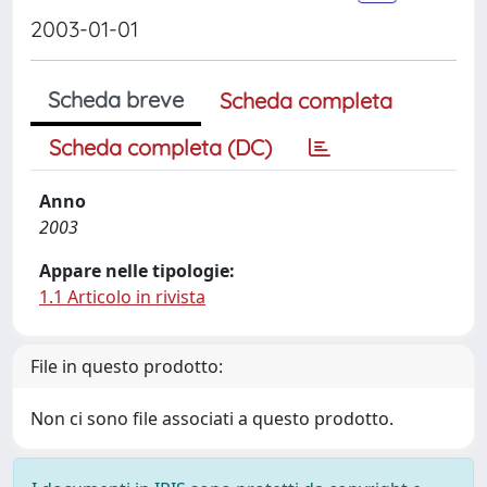
2003-01-01
Scheda breve
Scheda completa
Scheda completa (DC)
Anno
2003
Appare nelle tipologie:
1.1 Articolo in rivista
File in questo prodotto:
Non ci sono file associati a questo prodotto.