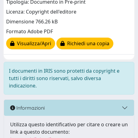
Tipologia: Documento in Pre-print
Licenza: Copyright dell'editore
Dimensione 766.26 kB
Formato Adobe PDF
Visualizza/Apri
Richiedi una copia
I documenti in IRIS sono protetti da copyright e
tutti i diritti sono riservati, salvo diversa
indicazione.
Informazioni
Utilizza questo identificativo per citare o creare un
link a questo documento: