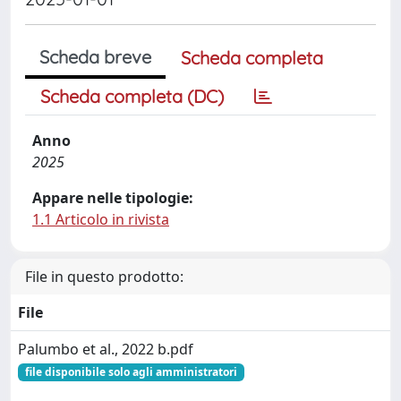
Scheda breve
Scheda completa
Scheda completa (DC)
Anno
2025
Appare nelle tipologie:
1.1 Articolo in rivista
File in questo prodotto:
File
Palumbo et al., 2022 b.pdf
file disponibile solo agli amministratori