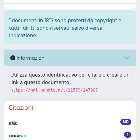
I documenti in IRIS sono protetti da copyright e
tutti i diritti sono riservati, salvo diversa
indicazione.
Informazioni
Utilizza questo identificativo per citare o creare un
link a questo documento:
https://hdl.handle.net/11579/147307
Citazioni
ND
1