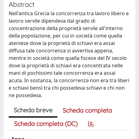
Abstract
Nell'antica Grecia la concorrenza tra lavoro libero e
lavoro servile dipendeva dal grado di
concentrazione della proprietà servile all'interno
della popolazione, per cui in società come quella
ateniese dove la proprietà di schiavi era assai
diffusa tale concorrenza si avvertiva appena,
mentre in società come quella focese del IV secolo
dove la proprietà di schiavi era concentrata nelle
mani di pochissimi tale concorrenza era assai
acuta. In sostanza, la concorrenza non era tra liberi
e schiavi bensì tra chi possedeva schiavi e chi non
ne possedeva.
Scheda breve
Scheda completa
Scheda completa (DC)