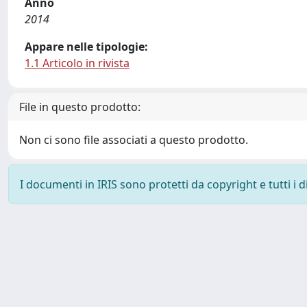
Anno
2014
Appare nelle tipologie:
1.1 Articolo in rivista
File in questo prodotto:
Non ci sono file associati a questo prodotto.
I documenti in IRIS sono protetti da copyright e tutti i di