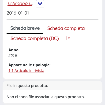
D'Amario D
;
2016-01-01
Scheda breve
Scheda completa
Scheda completa (DC)
Anno
2016
Appare nelle tipologie:
1.1 Articolo in rivista
File in questo prodotto:
Non ci sono file associati a questo prodotto.