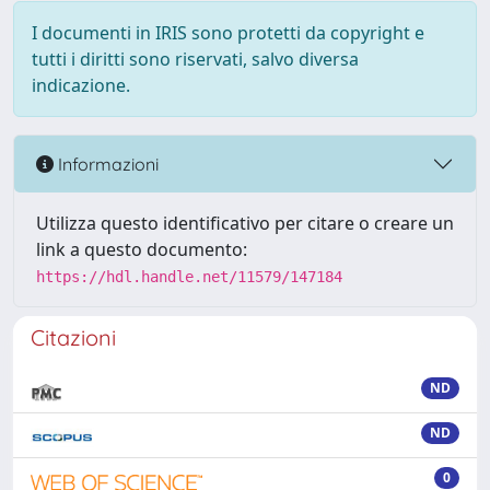
I documenti in IRIS sono protetti da copyright e
tutti i diritti sono riservati, salvo diversa
indicazione.
Informazioni
Utilizza questo identificativo per citare o creare un
link a questo documento:
https://hdl.handle.net/11579/147184
Citazioni
ND
ND
0