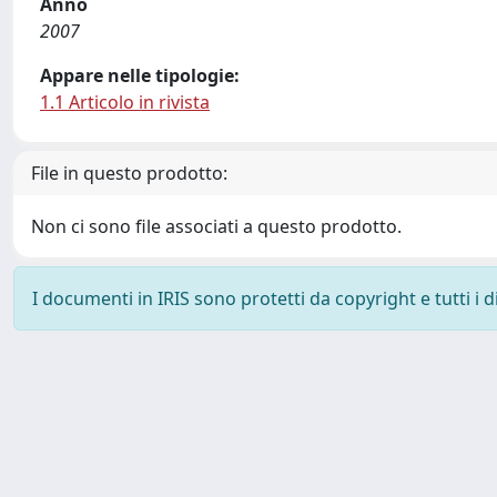
Anno
2007
Appare nelle tipologie:
1.1 Articolo in rivista
File in questo prodotto:
Non ci sono file associati a questo prodotto.
I documenti in IRIS sono protetti da copyright e tutti i di