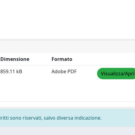
Dimensione
Formato
859.11 kB
Adobe PDF
Visualizza/Apri
ritti sono riservati, salvo diversa indicazione.