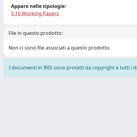
Appare nelle tipologie:
5.16 Working Papers
File in questo prodotto:
Non ci sono file associati a questo prodotto.
I documenti in IRIS sono protetti da copyright e tutti i di