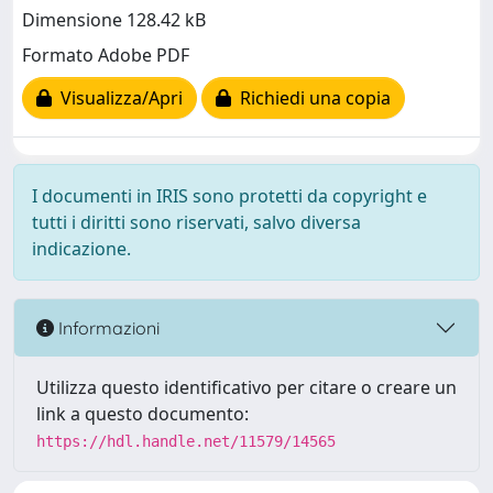
Dimensione 128.42 kB
Formato Adobe PDF
Visualizza/Apri
Richiedi una copia
I documenti in IRIS sono protetti da copyright e
tutti i diritti sono riservati, salvo diversa
indicazione.
Informazioni
Utilizza questo identificativo per citare o creare un
link a questo documento:
https://hdl.handle.net/11579/14565