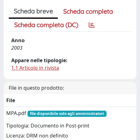
Scheda breve
Scheda completa
Scheda completa (DC)
Anno
2003
Appare nelle tipologie:
1.1 Articolo in rivista
File in questo prodotto:
File
MPA.pdf
file disponibile solo agli amministratori
Tipologia: Documento in Post-print
Licenza: DRM non definito