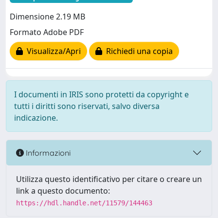
Dimensione 2.19 MB
Formato Adobe PDF
Visualizza/Apri
Richiedi una copia
I documenti in IRIS sono protetti da copyright e
tutti i diritti sono riservati, salvo diversa
indicazione.
Informazioni
Utilizza questo identificativo per citare o creare un
link a questo documento:
https://hdl.handle.net/11579/144463