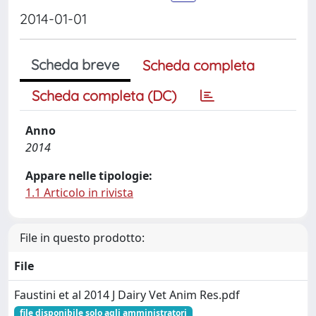
2014-01-01
Scheda breve
Scheda completa
Scheda completa (DC)
Anno
2014
Appare nelle tipologie:
1.1 Articolo in rivista
File in questo prodotto:
File
Faustini et al 2014 J Dairy Vet Anim Res.pdf
file disponibile solo agli amministratori