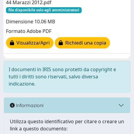
44 Marazzi 2012.pdf
file disponibile solo agli amministratori
Dimensione 10.06 MB
Formato Adobe PDF
Visualizza/Apri
Richiedi una copia
I documenti in IRIS sono protetti da copyright e
tutti i diritti sono riservati, salvo diversa
indicazione.
Informazioni
Utilizza questo identificativo per citare o creare un
link a questo documento: