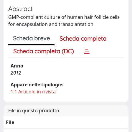
Abstract
GMP-compliant culture of human hair follicle cells
for encapsulation and transplantation
Scheda breve
Scheda completa
Scheda completa (DC)
Anno
2012
Appare nelle tipologie:
1.1 Articolo in rivista
File in questo prodotto:
File