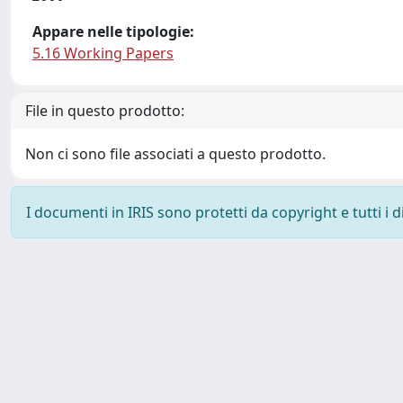
Appare nelle tipologie:
5.16 Working Papers
File in questo prodotto:
Non ci sono file associati a questo prodotto.
I documenti in IRIS sono protetti da copyright e tutti i di